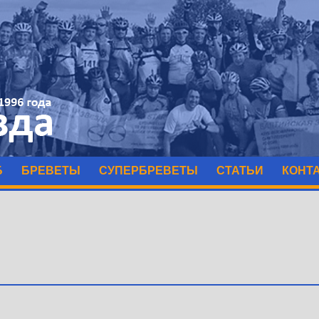
Б
БРЕВЕТЫ
СУПЕРБРЕВЕТЫ
СТАТЬИ
КОНТ