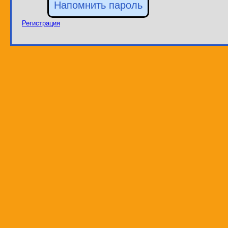
Регистрация