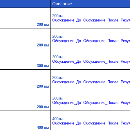
Описание
200км
Обсуждение_До
Обсуждение_После
Резу
200 км
200км
Обсуждение_До
Обсуждение_После
Резу
200 км
300км
Обсуждение_До
Обсуждение_После
Резу
300 км
200км
Обсуждение_До
Обсуждение_После
Резу
200 км
200км
Обсуждение_До
Обсуждение_После
Резу
200 км
400км
Обсуждение_До
Обсуждение_После
Резу
400 км