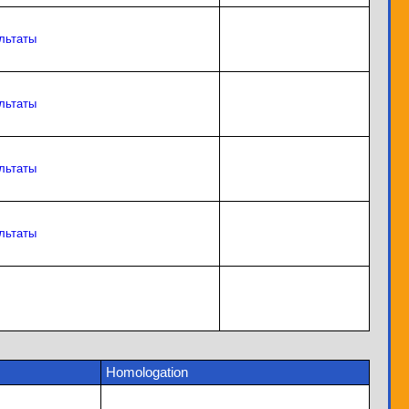
льтаты
льтаты
льтаты
льтаты
Homologation